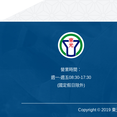
營業時間：
週一-週五08:30-17:30
(國定假日除外)
Copyright © 2019