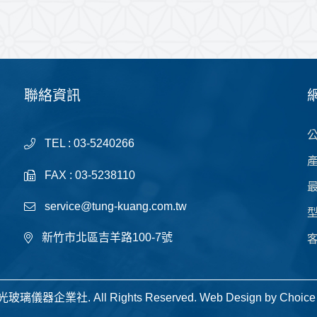
聯絡資訊
TEL : 03-5240266
FAX : 03-5238110
service@tung-kuang.com.tw
新竹市北區吉羊路100-7號
 東光玻璃儀器企業社. All Rights Reserved.
Web Design by
Choice