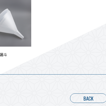
漏斗
BACK