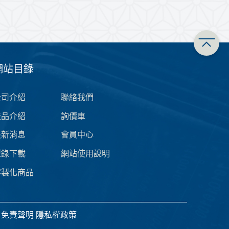
網站目錄
公司介紹
聯絡我們
產品介紹
詢價車
最新消息
會員中心
型錄下載
網站使用說明
客製化商品
免責聲明
隱私權政策