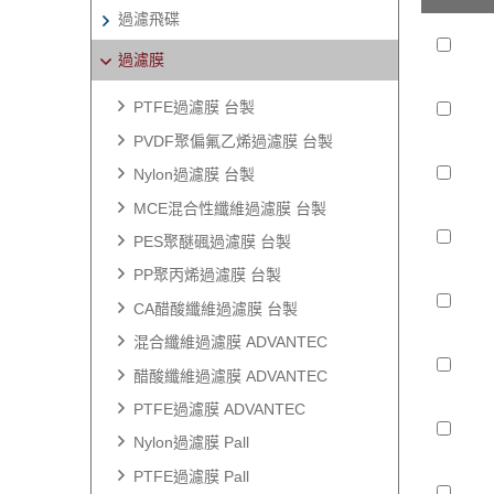
過濾飛碟
過濾膜
PTFE過濾膜 台製
PVDF聚偏氟乙烯過濾膜 台製
Nylon過濾膜 台製
MCE混合性纖維過濾膜 台製
PES聚醚碸過濾膜 台製
PP聚丙烯過濾膜 台製
CA醋酸纖維過濾膜 台製
混合纖維過濾膜 ADVANTEC
醋酸纖維過濾膜 ADVANTEC
PTFE過濾膜 ADVANTEC
Nylon過濾膜 Pall
PTFE過濾膜 Pall