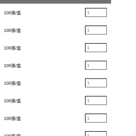
100張/盒
100張/盒
100張/盒
100張/盒
100張/盒
100張/盒
100張/盒
100張/盒