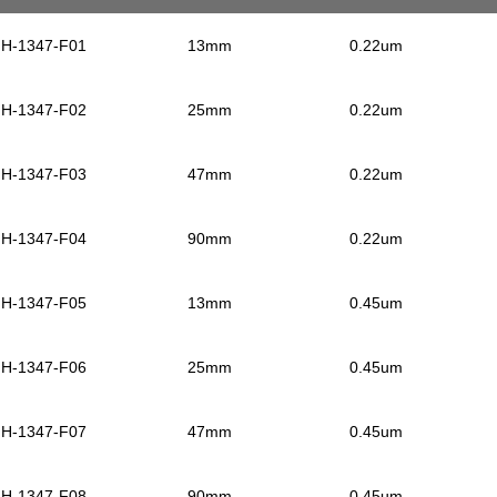
H-1347-F01
13mm
0.22um
H-1347-F02
25mm
0.22um
H-1347-F03
47mm
0.22um
H-1347-F04
90mm
0.22um
H-1347-F05
13mm
0.45um
H-1347-F06
25mm
0.45um
H-1347-F07
47mm
0.45um
H-1347-F08
90mm
0.45um