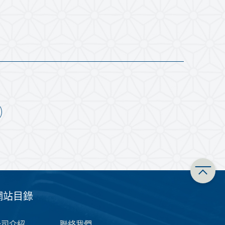
網站目錄
公司介紹
聯絡我們