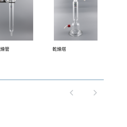
乾燥管
乾燥塔