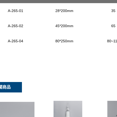
A-265-01
28*200mm
35
A-265-02
45*200mm
65
A-265-04
80*250mm
80~1
關商品