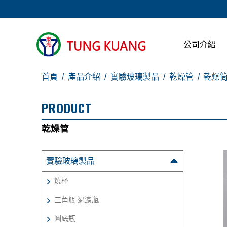
公司介紹
首頁
產品介紹
實驗玻璃製品
乾燥管
乾燥
PRODUCT
乾燥管
實驗玻璃製品
燒杯
三角瓶.過濾瓶
圓底瓶