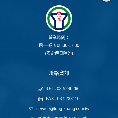
營業時間：
週一-週五08:30-17:30
(國定假日除外)
聯絡資訊
TEL : 03-5240266
FAX : 03-5238110
service@tung-kuang.com.tw