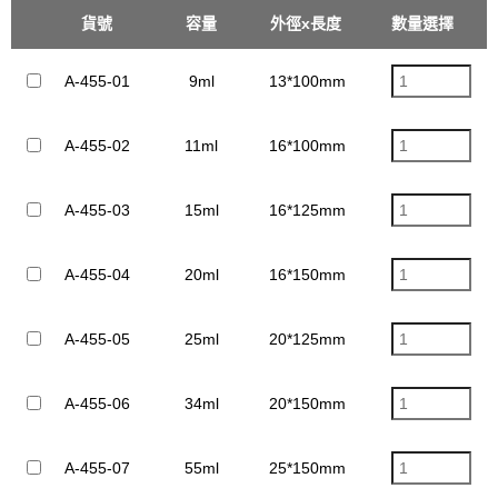
貨號
容量
外徑x長度
數量選擇
螺蓋
單
A-455-01
9ml
13*100mm
13-415
A-455-02
11ml
16*100mm
15-415
A-455-03
15ml
16*125mm
15-415
A-455-04
20ml
16*150mm
15-415
A-455-05
25ml
20*125mm
18-415
A-455-06
34ml
20*150mm
18-415
A-455-07
55ml
25*150mm
24-410