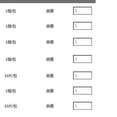
1個/包
詢價
1個/包
詢價
1個/包
詢價
1個/包
詢價
10片/包
詢價
1個/包
詢價
10片/包
詢價