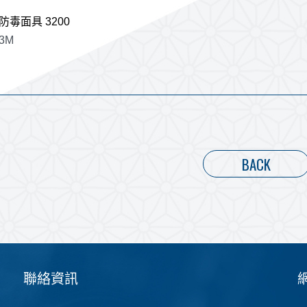
防毒面具 3200
3M
BACK
聯絡資訊