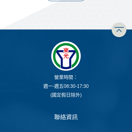
營業時間：
週一-週五08:30-17:30
(國定假日除外)
聯絡資訊