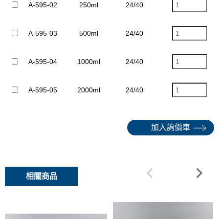
A-595-02
250ml
24/40
4mm
A-595-03
500ml
24/40
4mm
A-595-04
1000ml
24/40
4mm
A-595-05
2000ml
24/40
6mm
加入詢價車
相關商品