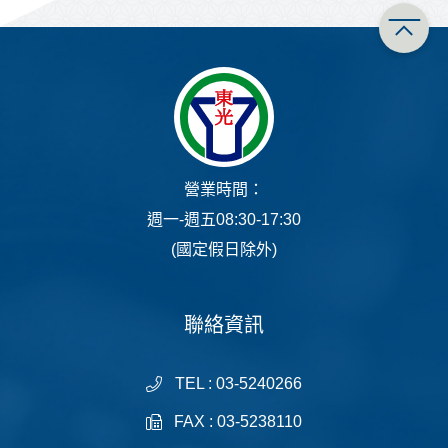
營業時間：
週一-週五08:30-17:30
(國定假日除外)
聯絡資訊
TEL : 03-5240266
FAX : 03-5238110