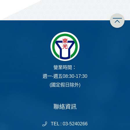
營業時間：
週一-週五08:30-17:30
(國定假日除外)
聯絡資訊
TEL : 03-5240266