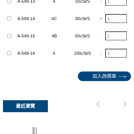
A-549-13
4
10cSt/S
2,000~10,000cSt
A-549-14
4C
30cSt/S
6,000~30,000cSt
A-549-15
4B
50cSt/S
10,000~500,000c
A-549-16
5
100cSt/S
20,000~100,000c
加入詢價車
最近瀏覽