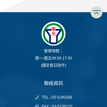
營業時間：
週一-週五08:30-17:30
(國定假日除外)
聯絡資訊
TEL : 03-5240266
FAX : 03-5238110