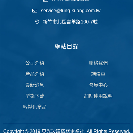
service@tung-kuang.com.tw
新竹市北區吉羊路100-7號
網站目錄
公司介紹
聯絡我們
產品介紹
詢價車
最新消息
會員中心
型錄下載
網站使用說明
客製化商品
Copyright © 2019 東光玻璃儀器企業社. All Rights Reserved.