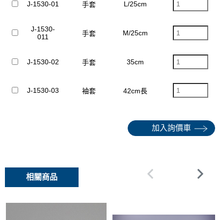
J-1530-01
L/25cm
12.5cm
手套
J-1530-
M/25cm
11.5cm
手套
011
J-1530-02
35cm
11.5cm
手套
J-1530-03
袖套
42cm長
加入詢價車
相關商品