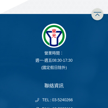
營業時間：
週一-週五08:30-17:30
(國定假日除外)
聯絡資訊
TEL : 03-5240266