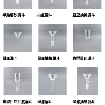
半扁磨砂漏斗
抽氣漏斗
直型抽氣漏斗
目皿漏斗
目皿抽氣漏斗
直型目皿漏斗
直型目皿抽氣漏斗
過濾漏斗
過濾抽氣漏斗