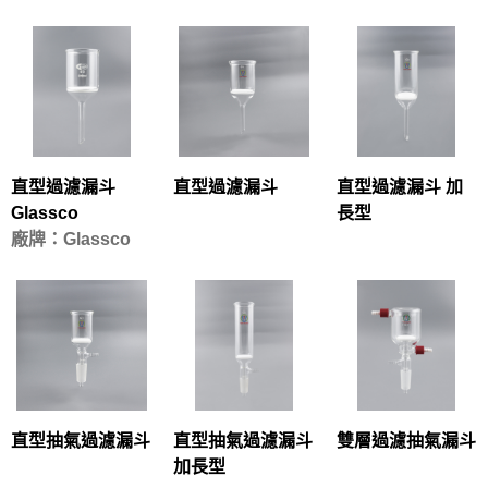
直型過濾漏斗
直型過濾漏斗
直型過濾漏斗 加
Glassco
長型
廠牌：Glassco
直型抽氣過濾漏斗
直型抽氣過濾漏斗
雙層過濾抽氣漏斗
加長型