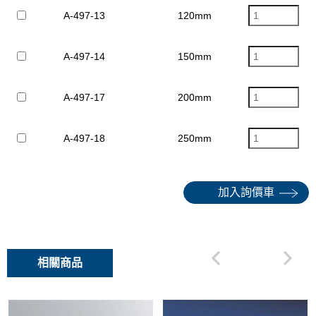
A-497-13
120mm
$30
A-497-14
150mm
$36
A-497-17
200mm
$120
A-497-18
250mm
$180
加入詢價車
相關商品