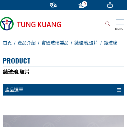
0
首頁
產品介紹
實驗玻璃製品
錶玻璃.玻片
錶玻璃
PRODUCT
錶玻璃.玻片
產品選單