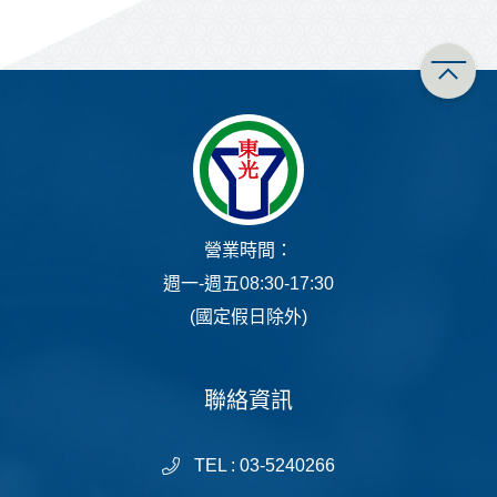
營業時間：
週一-週五08:30-17:30
(國定假日除外)
聯絡資訊
TEL : 03-5240266