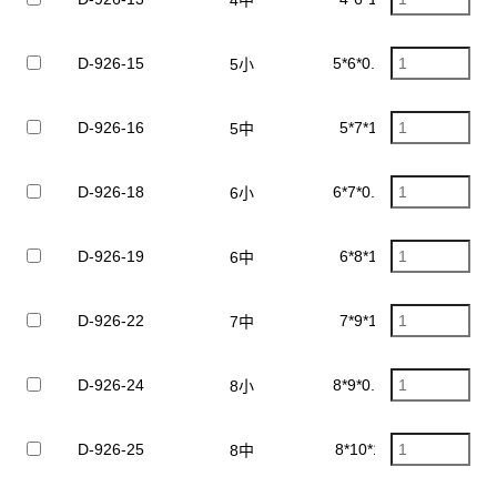
D-926-15
5*6*0.5mm
5小
D-926-16
5*7*1mm
5中
D-926-18
6*7*0.5mm
6小
D-926-19
6*8*1mm
6中
D-926-22
7*9*1mm
7中
D-926-24
8*9*0.5mm
8小
D-926-25
8*10*1mm
8中