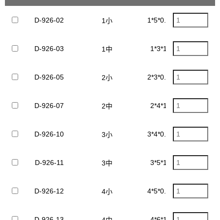
D-926-02
1*5*0.5mm
1小
D-926-03
1*3*1mm
1中
D-926-05
2*3*0.5mm
2小
D-926-07
2*4*1mm
2中
D-926-10
3*4*0.5mm
3小
D-926-11
3*5*1mm
3中
D-926-12
4*5*0.5mm
4小
D-926-13
4*6*1mm
4中