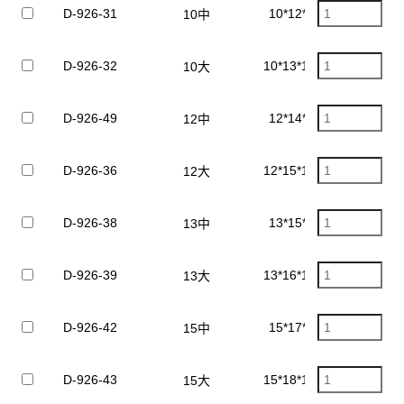
D-926-31
10*12*1mm
10中
D-926-32
10*13*1.5mm
10大
D-926-49
12*14*1mm
12中
D-926-36
12*15*1.5mm
12大
D-926-38
13*15*1mm
13中
D-926-39
13*16*1.5mm
13大
D-926-42
15*17*1mm
15中
D-926-43
15*18*1.5mm
15大