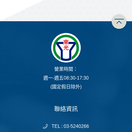
營業時間：
週一-週五08:30-17:30
(國定假日除外)
聯絡資訊
TEL : 03-5240266