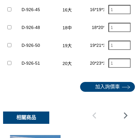
D-926-45
16*19*1.5mm
16大
D-926-48
18*20*1mm
18中
D-926-50
19*21*1.5mm
19大
D-926-51
20*23*1.5mm
20大
加入詢價車
相關商品