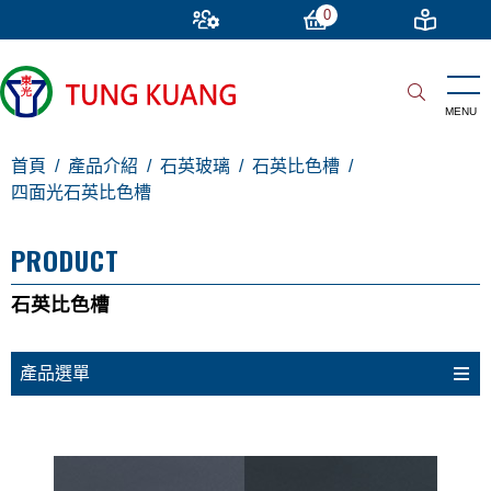
0
首頁
產品介紹
石英玻璃
石英比色槽
四面光石英比色槽
PRODUCT
石英比色槽
產品選單