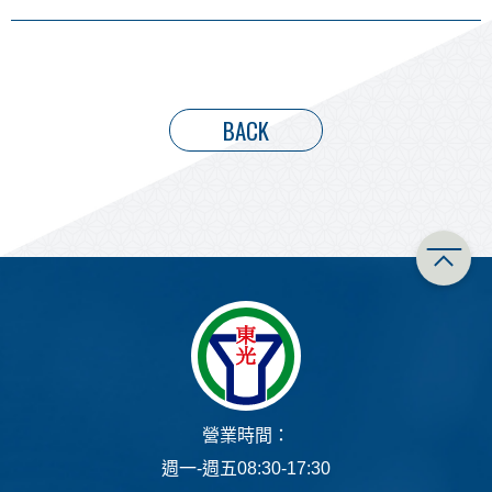
BACK
營業時間：
週一-週五08:30-17:30