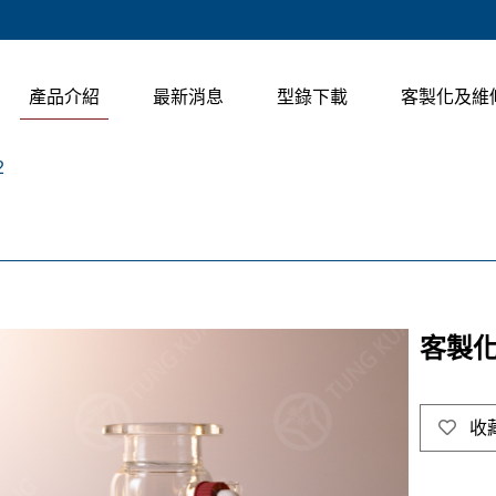
產品介紹
最新消息
型錄下載
客製化及維
2
客製化
收