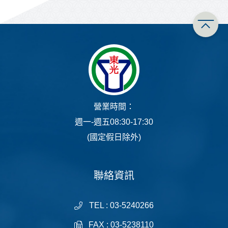
營業時間：
週一-週五08:30-17:30
(國定假日除外)
聯絡資訊
TEL : 03-5240266
FAX : 03-5238110