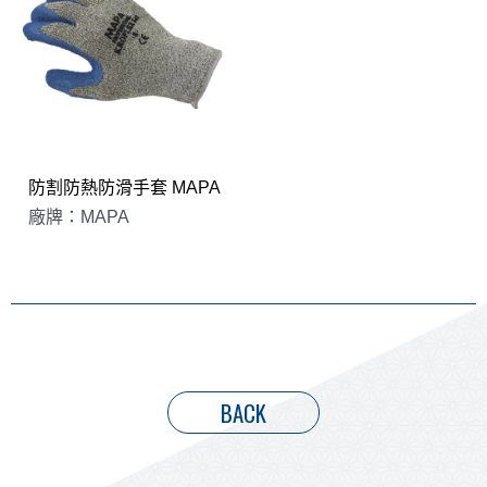
防割防熱防滑手套 MAPA
廠牌：MAPA
BACK