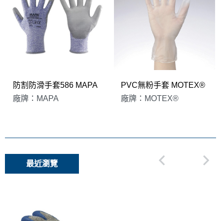
防割防滑手套586 MAPA
PVC無粉手套 MOTEX®
廠牌：MAPA
廠牌：MOTEX®
最近瀏覽