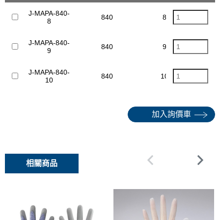
J-MAPA-840-
840
8
8
J-MAPA-840-
840
9
9
J-MAPA-840-
840
10
10
加入詢價車
相關商品