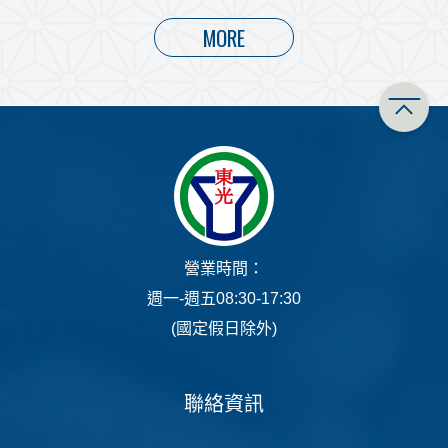
MORE
營業時間：
週一-週五08:30-17:30
(國定假日除外)
聯絡資訊