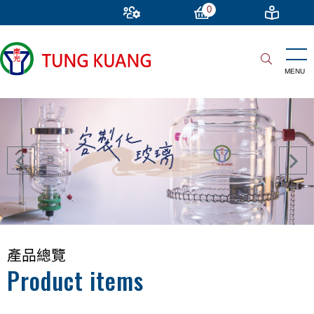
0
產品總覽
Product items