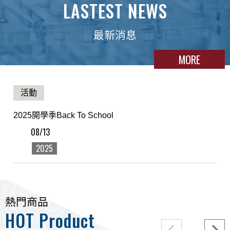
LASTEST NEWS
最新消息
MORE
活動
2025開學季Back To School
08/13
2025
熱門商品
HOT Product