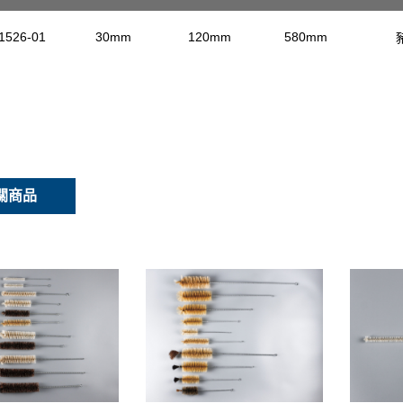
-1526-01
30mm
120mm
580mm
關商品