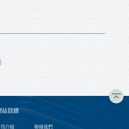
網站目錄
公司介紹
聯絡我們