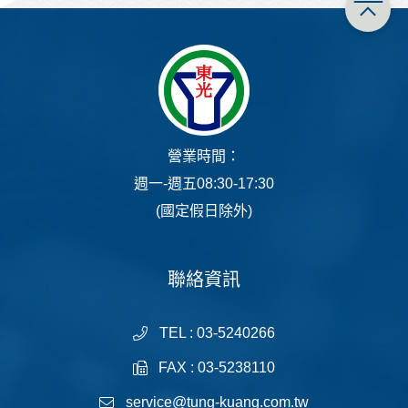
營業時間：
週一-週五08:30-17:30
(國定假日除外)
聯絡資訊
TEL : 03-5240266
FAX : 03-5238110
service@tung-kuang.com.tw