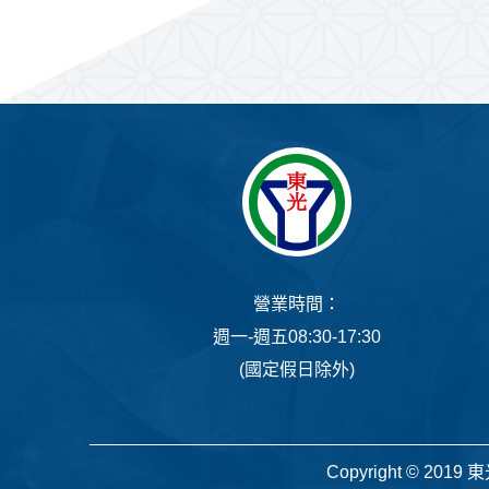
營業時間：
週一-週五08:30-17:30
(國定假日除外)
Copyright © 2019