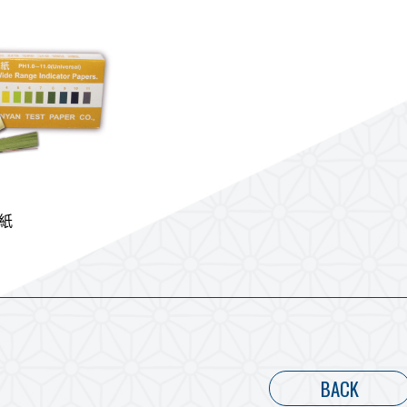
紙
BACK