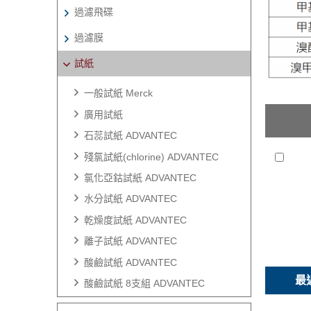
過濾飛碟
過濾膜
試紙
一般試紙 Merck
廣用試紙
石蕊試紙 ADVANTEC
殘氯試紙(chlorine) ADVANTEC
氯化亞鈷試紙 ADVANTEC
水分試紙 ADVANTEC
乾燥度試紙 ADVANTEC
離子試紙 ADVANTEC
酸鹼試紙 ADVANTEC
最
酸鹼試紙 8支組 ADVANTEC