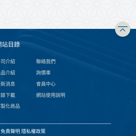
網站目錄
公司介紹
聯絡我們
產品介紹
詢價車
最新消息
會員中心
型錄下載
網站使用說明
客製化商品
免責聲明
隱私權政策