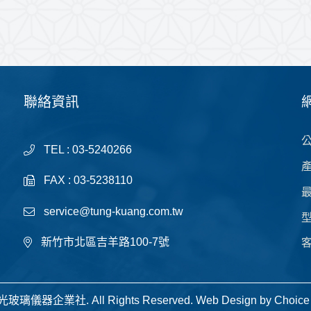
聯絡資訊
TEL : 03-5240266
FAX : 03-5238110
service@tung-kuang.com.tw
新竹市北區吉羊路100-7號
 東光玻璃儀器企業社. All Rights Reserved.
Web Design by
Choice