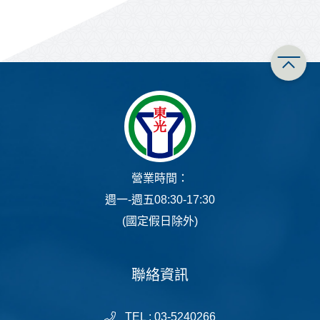
營業時間：
週一-週五08:30-17:30
(國定假日除外)
聯絡資訊
TEL : 03-5240266