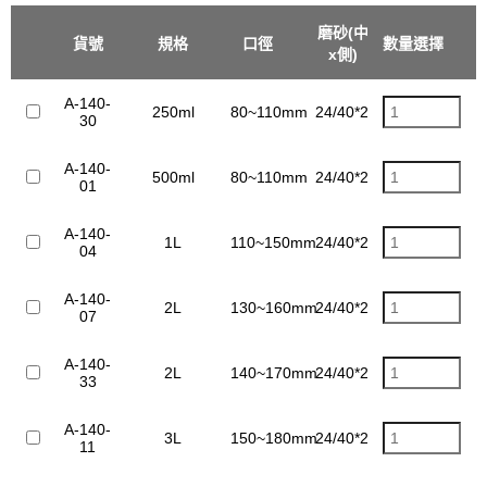
磨砂(中
貨號
規格
口徑
數量選擇
備註
x側)
A-140-
250ml
80~110mm
24/40*24/40
30
A-140-
500ml
80~110mm
24/40*24/40
01
A-140-
1L
110~150mm
24/40*24/40
04
A-140-
2L
130~160mm
24/40*24/40
07
A-140-
2L
140~170mm
24/40*24/40
33
A-140-
3L
150~180mm
24/40*24/40
11