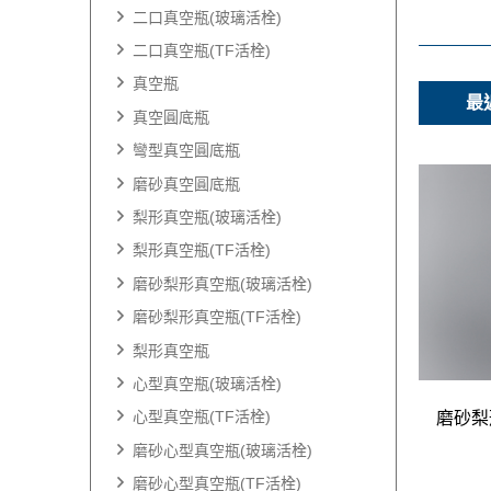
二口真空瓶(玻璃活栓)
二口真空瓶(TF活栓)
真空瓶
最
真空圓底瓶
彎型真空圓底瓶
磨砂真空圓底瓶
梨形真空瓶(玻璃活栓)
梨形真空瓶(TF活栓)
磨砂梨形真空瓶(玻璃活栓)
磨砂梨形真空瓶(TF活栓)
梨形真空瓶
心型真空瓶(玻璃活栓)
心型真空瓶(TF活栓)
磨砂心型真空瓶(玻璃活栓)
磨砂心型真空瓶(TF活栓)