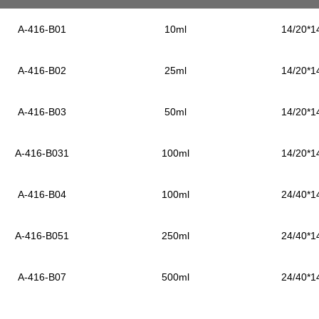
A-416-B01
10ml
14/20*1
A-416-B02
25ml
14/20*1
A-416-B03
50ml
14/20*1
A-416-B031
100ml
14/20*1
A-416-B04
100ml
24/40*1
A-416-B051
250ml
24/40*1
A-416-B07
500ml
24/40*1