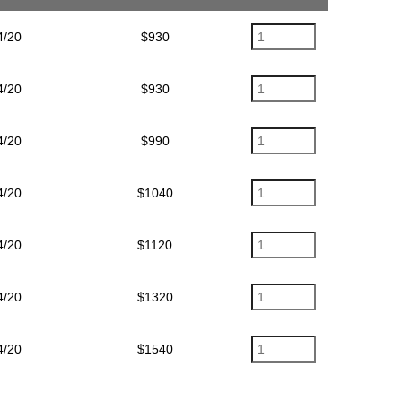
4/20
$930
4/20
$930
4/20
$990
4/20
$1040
4/20
$1120
4/20
$1320
4/20
$1540