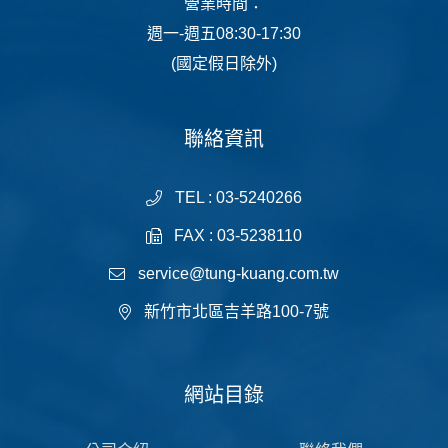
營業時間：
週一-週五08:30-17:30
(國定假日除外)
聯絡資訊
TEL : 03-5240266
FAX : 03-5238110
service@tung-kuang.com.tw
新竹市北區吉羊路100-7號
網站目錄