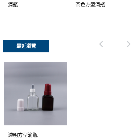
滴瓶
茶色方型滴瓶
最近瀏覽
透明方型滴瓶