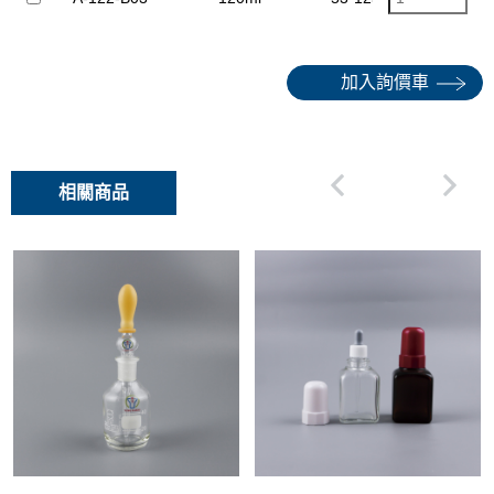
加入詢價車
相關商品